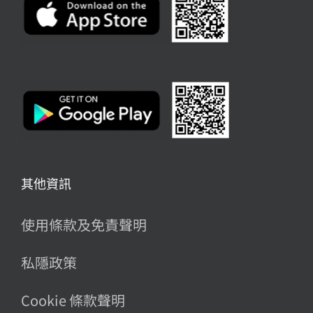
其他資訊
使用條款及免責聲明
私隱政策
Cookie 條款聲明