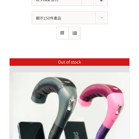
顯示150件產品
Out of stock