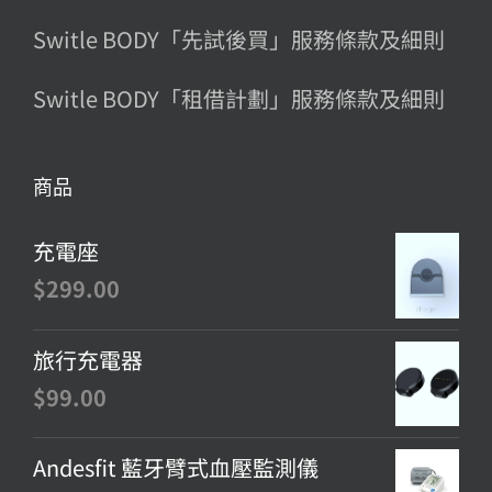
Switle BODY「先試後買」服務條款及細則
Switle BODY「租借計劃」服務條款及細則
商品
充電座
$
299.00
旅行充電器
$
99.00
Andesfit 藍牙臂式血壓監測儀