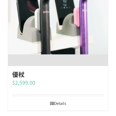
優杖
$
2,599.00
Details