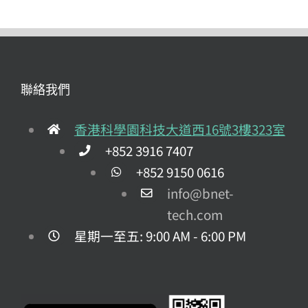
聯絡我們
香港科學園科技大道西16號3樓323室
+852 3916 7407
+852 9150 0616
info@bnet-
tech.com
星期一至五: 9:00 AM - 6:00 PM