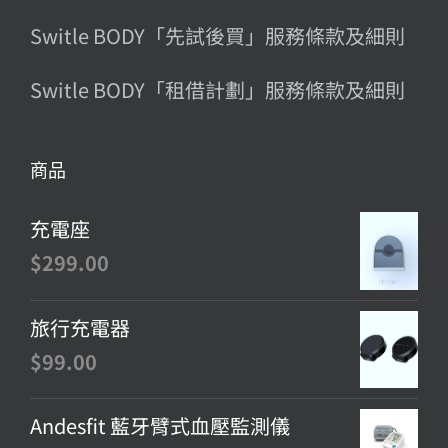
Switle BODY「先試後買」服務條款及細則
Switle BODY「租借計劃」服務條款及細則
商品
充電座
$
299.00
旅行充電器
$
99.00
Andesfit 藍牙臂式血壓監測儀