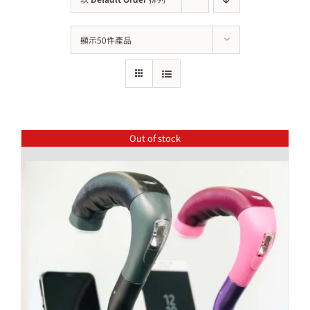
顯示50件產品
Out of stock