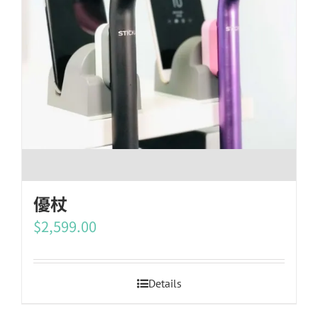
優杖
$
2,599.00
Details