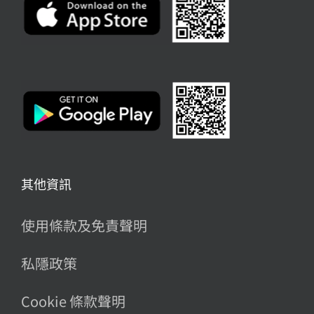
其他資訊
使用條款及免責聲明
私隱政策
Cookie 條款聲明