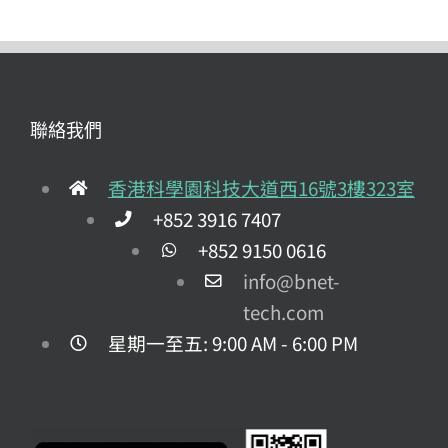
聯絡我們
香港科學園科技大道西16號3樓323室
+852 3916 7407
+852 9150 0616
info@bnet-
tech.com
星期一至五: 9:00 AM - 6:00 PM