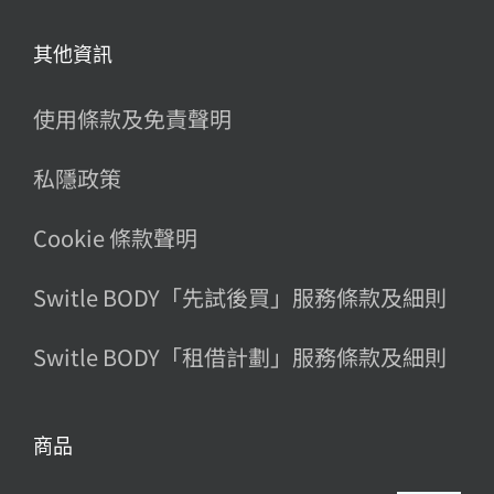
其他資訊
使用條款及免責聲明
私隱政策
Cookie 條款聲明
Switle BODY「先試後買」服務條款及細則
Switle BODY「租借計劃」服務條款及細則
商品