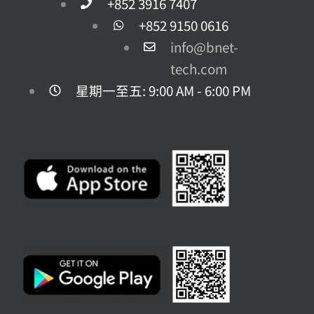
+852 3916 7407
+852 9150 0616
info@bnet-
tech.com
星期一至五: 9:00 AM - 6:00 PM