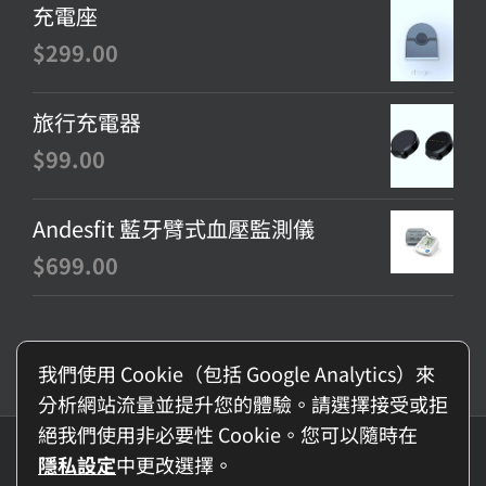
充電座
$
299.00
旅行充電器
$
99.00
Andesfit 藍牙臂式血壓監測儀
$
699.00
我們使用 Cookie（包括 Google Analytics）來
分析網站流量並提升您的體驗。請選擇接受或拒
絕我們使用非必要性 Cookie。您可以隨時在
© Copyright
2026 - BNET-TECH Company Limited | All Rights
隱私設定
中更改選擇。
Reserved