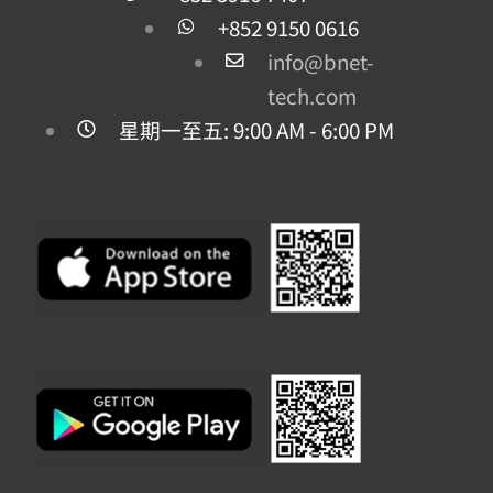
+852 9150 0616
info@bnet-
tech.com
星期一至五: 9:00 AM - 6:00 PM