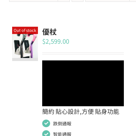
優杖
Out of stock
$
2,599.00
簡約 貼心設計,方便 貼身功能
跌倒通報
智能通報