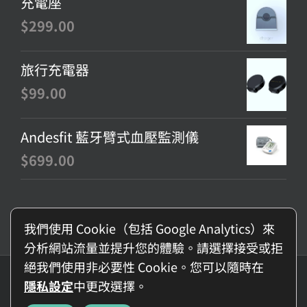
充電座
$
299.00
旅行充電器
$
99.00
Andesfit 藍牙臂式血壓監測儀
$
699.00
我們使用 Cookie（包括 Google Analytics）來
分析網站流量並提升您的體驗。請選擇接受或拒
絕我們使用非必要性 Cookie。您可以隨時在
© Copyright
2026 - BNET-TECH Company Limited | All Rights
隱私設定
中更改選擇。
Reserved