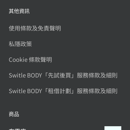
其他資訊
使用條款及免責聲明
私隱政策
Cookie 條款聲明
Switle BODY「先試後買」服務條款及細則
Switle BODY「租借計劃」服務條款及細則
商品