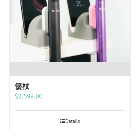
優杖
$
2,599.00
Details