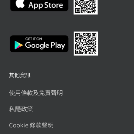
其他資訊
使用條款及免責聲明
私隱政策
Cookie 條款聲明