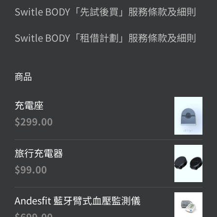
Switle BODY「先試後買」服務條款及細則
Switle BODY「租借計劃」服務條款及細則
商品
充電座
$
299.00
旅行充電器
$
99.00
Andesfit 藍牙臂式血壓監測儀
$
699.00