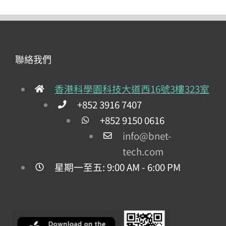
聯絡我們
香港科學園科技大道西16號3樓323室
+852 3916 7407
+852 9150 0616
info@bnet-
tech.com
星期一至五: 9:00 AM - 6:00 PM