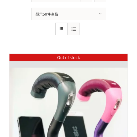
顯示50件產品
Out of stock